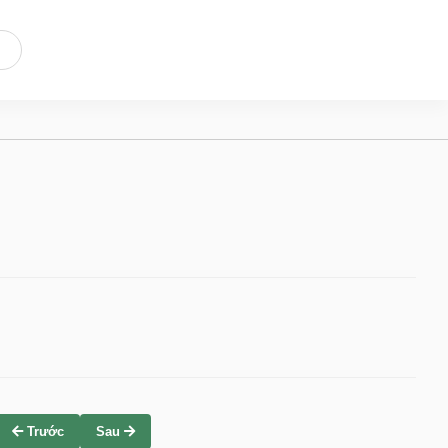
Trước
Sau