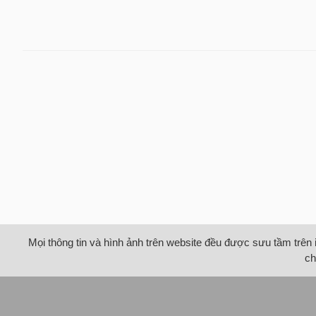
Mọi thông tin và hình ảnh trên website đều được sưu tầm trên 
ch