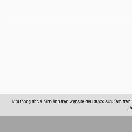
Mọi thông tin và hình ảnh trên website đều được sưu tầm trên 
ch