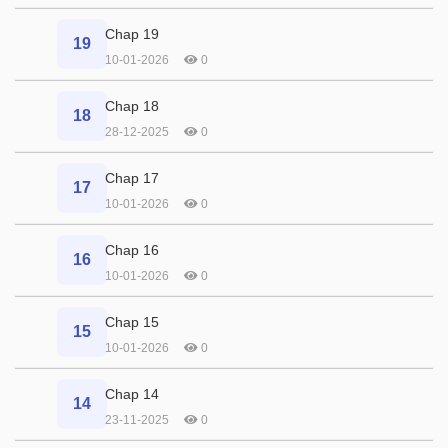
Chap 19
19
10-01-2026
0
Chap 18
18
28-12-2025
0
Chap 17
17
10-01-2026
0
Chap 16
16
10-01-2026
0
Chap 15
15
10-01-2026
0
Chap 14
14
23-11-2025
0