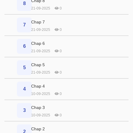
Chap 8
8
21-09-2025
0
Chap 7
7
21-09-2025
0
Chap 6
6
21-09-2025
0
Chap 5
5
21-09-2025
0
Chap 4
4
10-09-2025
0
Chap 3
3
10-09-2025
0
Chap 2
2