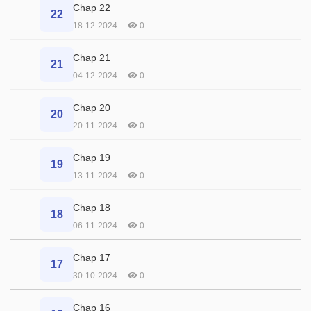
Chap 22
22
18-12-2024
0
Chap 21
21
04-12-2024
0
Chap 20
20
20-11-2024
0
Chap 19
19
13-11-2024
0
Chap 18
18
06-11-2024
0
Chap 17
17
30-10-2024
0
Chap 16