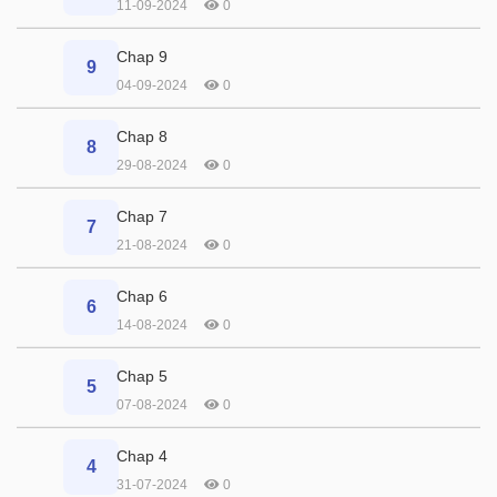
11-09-2024
0
Chap 9
9
04-09-2024
0
Chap 8
8
29-08-2024
0
Chap 7
7
21-08-2024
0
Chap 6
6
14-08-2024
0
Chap 5
5
07-08-2024
0
Chap 4
4
31-07-2024
0