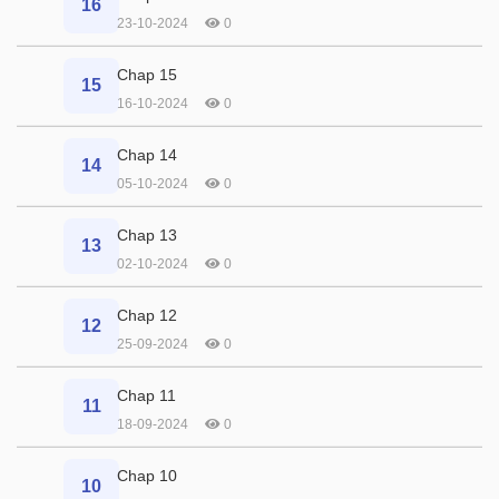
16
23-10-2024
0
Chap 15
15
16-10-2024
0
Chap 14
14
05-10-2024
0
Chap 13
13
02-10-2024
0
Chap 12
12
25-09-2024
0
Chap 11
11
18-09-2024
0
Chap 10
10