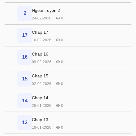
Ngoại truyện 2
2
24-02-2026
0
Chap 17
17
16-02-2026
0
Chap 16
16
09-02-2026
0
Chap 15
15
02-02-2026
0
Chap 14
14
26-01-2026
0
Chap 13
13
18-01-2026
0