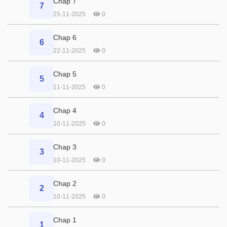
Chap 7
7
25-11-2025
0
Chap 6
6
22-11-2025
0
Chap 5
5
11-11-2025
0
Chap 4
4
10-11-2025
0
Chap 3
3
10-11-2025
0
Chap 2
2
10-11-2025
0
Chap 1
1