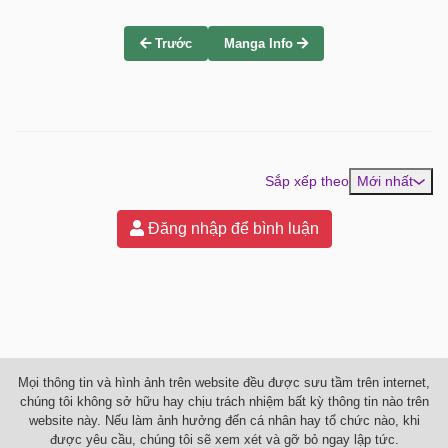
Trước
Manga Info
Sắp xếp theo
Mới nhất
Đăng nhập để bình luận
Mọi thông tin và hình ảnh trên website đều được sưu tầm trên internet,
chúng tôi không sở hữu hay chịu trách nhiệm bất kỳ thông tin nào trên
website này. Nếu làm ảnh hưởng đến cá nhân hay tổ chức nào, khi
được yêu cầu, chúng tôi sẽ xem xét và gỡ bỏ ngay lập tức.