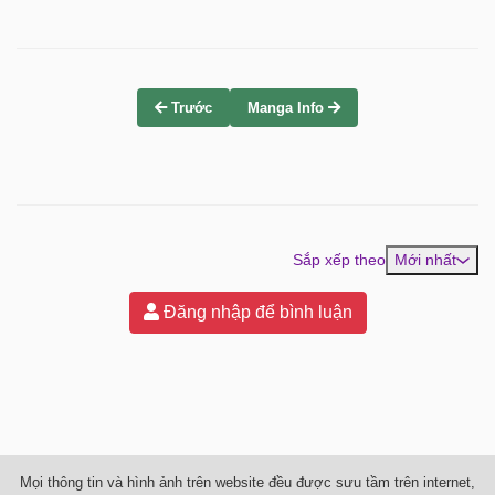
Trước
Manga Info
Sắp xếp theo
Mới nhất
Đăng nhập để bình luận
Mọi thông tin và hình ảnh trên website đều được sưu tầm trên internet,