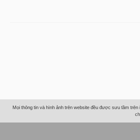
Mọi thông tin và hình ảnh trên website đều được sưu tầm trên 
ch