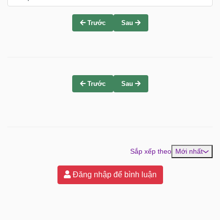
Trước
Sau
Trước
Sau
Sắp xếp theo
Mới nhất
Đăng nhập để bình luận