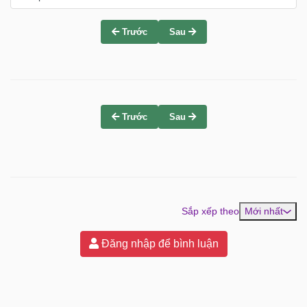
Trước
Sau
Trước
Sau
Sắp xếp theo
Mới nhất
Đăng nhập để bình luận