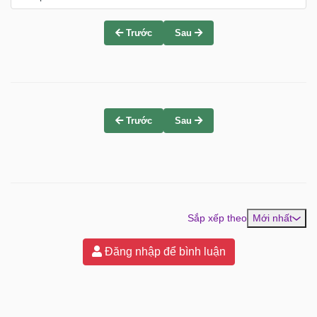
Trước
Sau
Trước
Sau
Sắp xếp theo
Mới nhất
Đăng nhập để bình luận