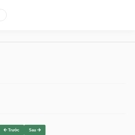
Trước
Sau