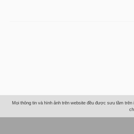
Mọi thông tin và hình ảnh trên website đều được sưu tầm trên 
ch