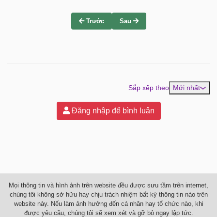
Trước
Sau
Sắp xếp theo
Mới nhất
Đăng nhập để bình luận
Mọi thông tin và hình ảnh trên website đều được sưu tầm trên internet,
chúng tôi không sở hữu hay chịu trách nhiệm bất kỳ thông tin nào trên
website này. Nếu làm ảnh hưởng đến cá nhân hay tổ chức nào, khi
được yêu cầu, chúng tôi sẽ xem xét và gỡ bỏ ngay lập tức.