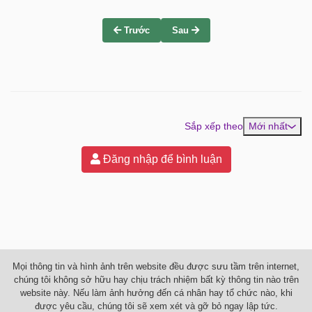
Trước
Sau
Sắp xếp theo
Mới nhất
Đăng nhập để bình luận
Mọi thông tin và hình ảnh trên website đều được sưu tầm trên internet,
chúng tôi không sở hữu hay chịu trách nhiệm bất kỳ thông tin nào trên
website này. Nếu làm ảnh hưởng đến cá nhân hay tổ chức nào, khi
được yêu cầu, chúng tôi sẽ xem xét và gỡ bỏ ngay lập tức.