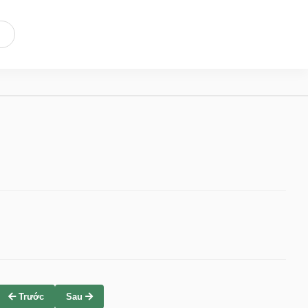
Trước
Sau