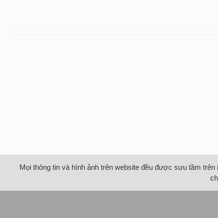
Mọi thông tin và hình ảnh trên website đều được sưu tầm trên 
ch