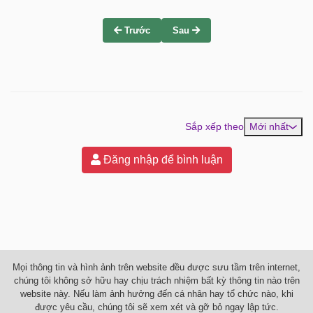
Trước
Sau
Sắp xếp theo
Mới nhất
Đăng nhập để bình luận
Mọi thông tin và hình ảnh trên website đều được sưu tầm trên internet,
chúng tôi không sở hữu hay chịu trách nhiệm bất kỳ thông tin nào trên
website này. Nếu làm ảnh hưởng đến cá nhân hay tổ chức nào, khi
được yêu cầu, chúng tôi sẽ xem xét và gỡ bỏ ngay lập tức.