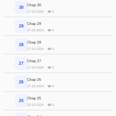
Chap 30
30
27-10-2024
0
Chap 29
29
27-10-2024
0
Chap 28
28
27-10-2024
0
Chap 27
27
27-10-2024
0
Chap 26
26
27-10-2024
0
Chap 25
25
25-10-2024
0