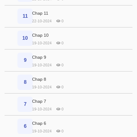
Chap 11
11
22-10-2024
0
Chap 10
10
19-10-2024
0
Chap 9
9
19-10-2024
0
Chap 8
8
19-10-2024
0
Chap 7
7
19-10-2024
0
Chap 6
6
19-10-2024
0