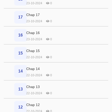
23-10-2024
0
Chap 17
17
23-10-2024
0
Chap 16
16
23-10-2024
0
Chap 15
15
22-10-2024
0
Chap 14
14
22-10-2024
0
Chap 13
13
22-10-2024
0
Chap 12
12
22-10-2024
0