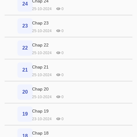
Chap 24
24
25-10-2024
0
Chap 23
23
25-10-2024
0
Chap 22
22
25-10-2024
0
Chap 21
21
25-10-2024
0
Chap 20
20
25-10-2024
0
Chap 19
19
23-10-2024
0
Chap 18
18