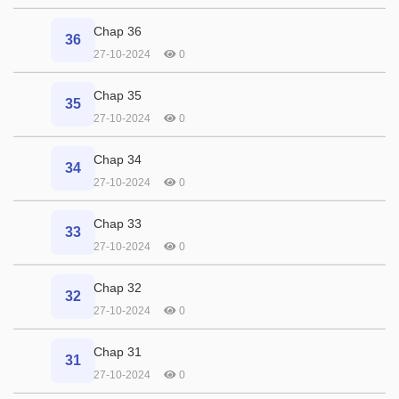
Chap 36
36
27-10-2024
0
Chap 35
35
27-10-2024
0
Chap 34
34
27-10-2024
0
Chap 33
33
27-10-2024
0
Chap 32
32
27-10-2024
0
Chap 31
31
27-10-2024
0