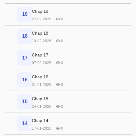
Chap 19
19
22-02-2026
0
Chap 18
18
14-02-2026
0
Chap 17
17
07-02-2026
0
Chap 16
16
31-01-2026
0
Chap 15
15
24-01-2026
0
Chap 14
14
17-01-2026
0