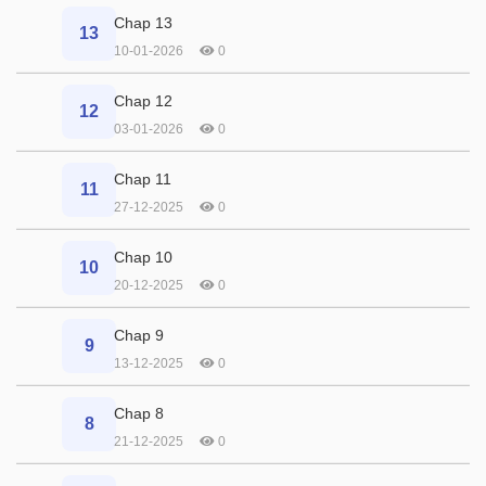
Chap 13
13
10-01-2026
0
Chap 12
12
03-01-2026
0
Chap 11
11
27-12-2025
0
Chap 10
10
20-12-2025
0
Chap 9
9
13-12-2025
0
Chap 8
8
21-12-2025
0