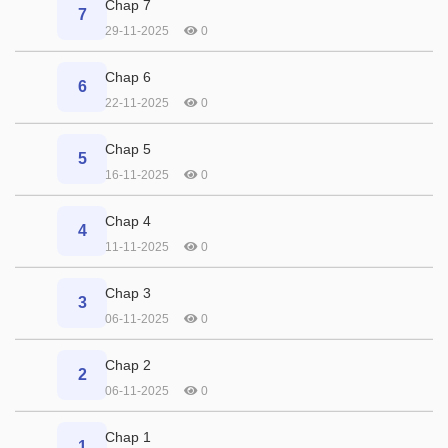
Chap 7
7
29-11-2025
0
Chap 6
6
22-11-2025
0
Chap 5
5
16-11-2025
0
Chap 4
4
11-11-2025
0
Chap 3
3
06-11-2025
0
Chap 2
2
06-11-2025
0
Chap 1
1