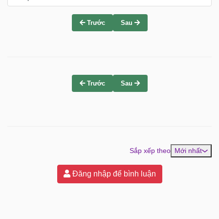
Trước
Sau
Trước
Sau
Sắp xếp theo
Mới nhất
Đăng nhập để bình luận