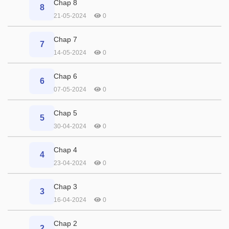
Chap 8
8
21-05-2024
0
Chap 7
7
14-05-2024
0
Chap 6
6
07-05-2024
0
Chap 5
5
30-04-2024
0
Chap 4
4
23-04-2024
0
Chap 3
3
16-04-2024
0
Chap 2
2