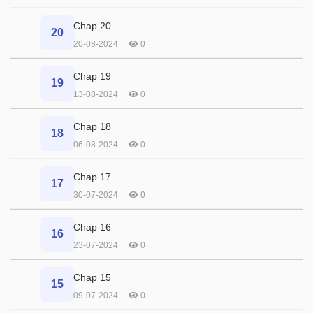
Chap 20
20
20-08-2024
0
Chap 19
19
13-08-2024
0
Chap 18
18
06-08-2024
0
Chap 17
17
30-07-2024
0
Chap 16
16
23-07-2024
0
Chap 15
15
09-07-2024
0