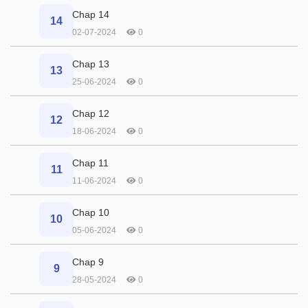
Chap 14
14
02-07-2024
0
Chap 13
13
25-06-2024
0
Chap 12
12
18-06-2024
0
Chap 11
11
11-06-2024
0
Chap 10
10
05-06-2024
0
Chap 9
9
28-05-2024
0