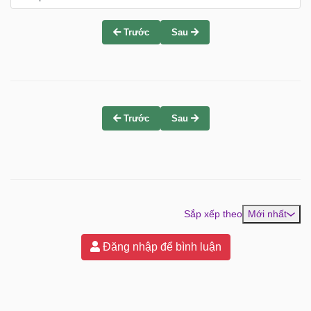
Trước
Sau
Trước
Sau
Sắp xếp theo
Mới nhất
Đăng nhập để bình luận