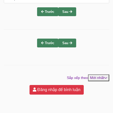
Trước
Sau
Trước
Sau
Sắp xếp theo
Mới nhất
Đăng nhập để bình luận