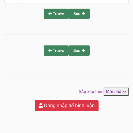
Trước
Sau
Trước
Sau
Sắp xếp theo
Mới nhất
Đăng nhập để bình luận