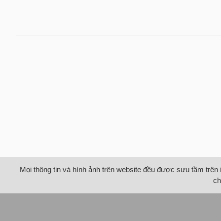
Mọi thông tin và hình ảnh trên website đều được sưu tầm trên 
ch