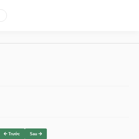
Trước
Sau