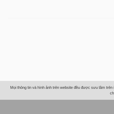
Mọi thông tin và hình ảnh trên website đều được sưu tầm trên 
ch