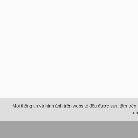
Mọi thông tin và hình ảnh trên website đều được sưu tầm trên 
ch