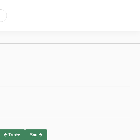
Trước
Sau