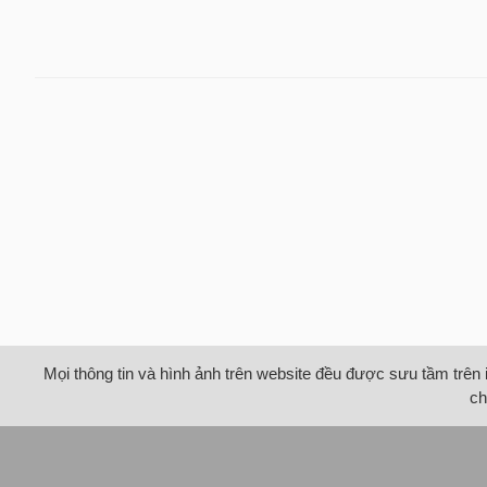
Mọi thông tin và hình ảnh trên website đều được sưu tầm trên 
ch