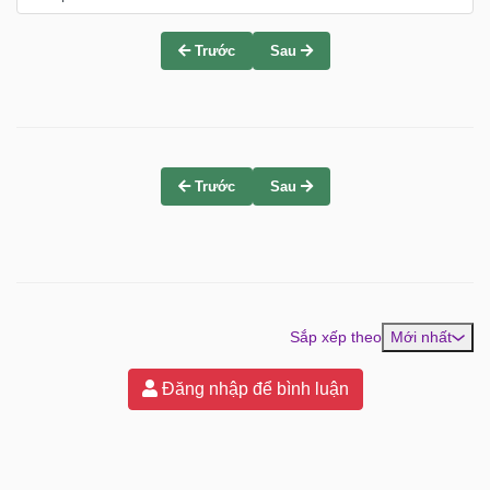
Trước
Sau
Trước
Sau
Sắp xếp theo
Mới nhất
Đăng nhập để bình luận