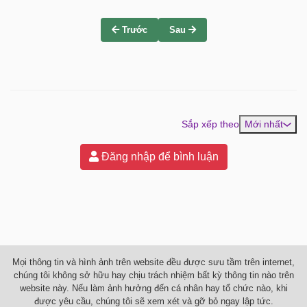
Trước
Sau
Sắp xếp theo
Mới nhất
Đăng nhập để bình luận
Mọi thông tin và hình ảnh trên website đều được sưu tầm trên internet,
chúng tôi không sở hữu hay chịu trách nhiệm bất kỳ thông tin nào trên
website này. Nếu làm ảnh hưởng đến cá nhân hay tổ chức nào, khi
được yêu cầu, chúng tôi sẽ xem xét và gỡ bỏ ngay lập tức.