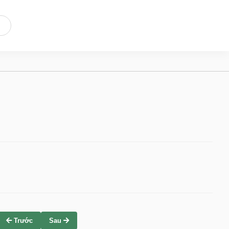
Trước
Sau