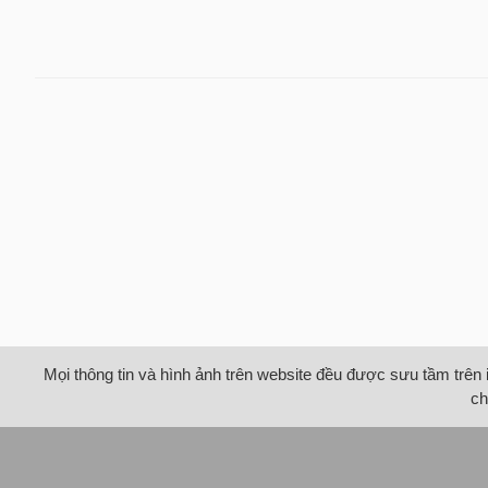
Mọi thông tin và hình ảnh trên website đều được sưu tầm trên 
ch