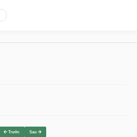
Trước
Sau