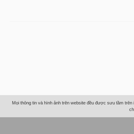
Mọi thông tin và hình ảnh trên website đều được sưu tầm trên 
ch