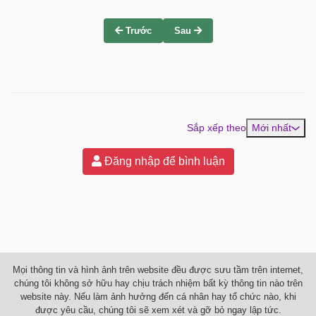
Trước
Sau
Sắp xếp theo
Mới nhất
Đăng nhập để bình luận
Mọi thông tin và hình ảnh trên website đều được sưu tầm trên internet,
chúng tôi không sở hữu hay chịu trách nhiệm bất kỳ thông tin nào trên
website này. Nếu làm ảnh hưởng đến cá nhân hay tổ chức nào, khi
được yêu cầu, chúng tôi sẽ xem xét và gỡ bỏ ngay lập tức.