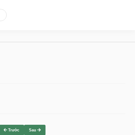
Trước
Sau