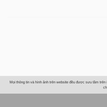
Mọi thông tin và hình ảnh trên website đều được sưu tầm trên 
ch