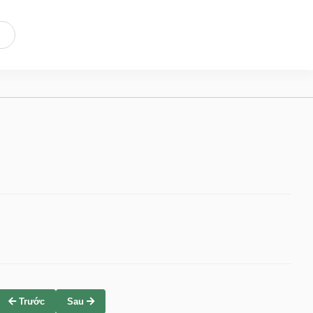
Trước
Sau