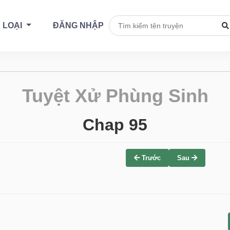
 LOẠI
ĐĂNG NHẬP
Tuyệt Xử Phùng Sinh
Chap 95
Trước
Sau