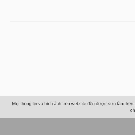
Mọi thông tin và hình ảnh trên website đều được sưu tầm trên 
ch