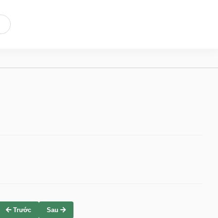
Trước
Sau