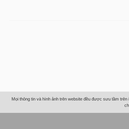
Mọi thông tin và hình ảnh trên website đều được sưu tầm trên 
ch