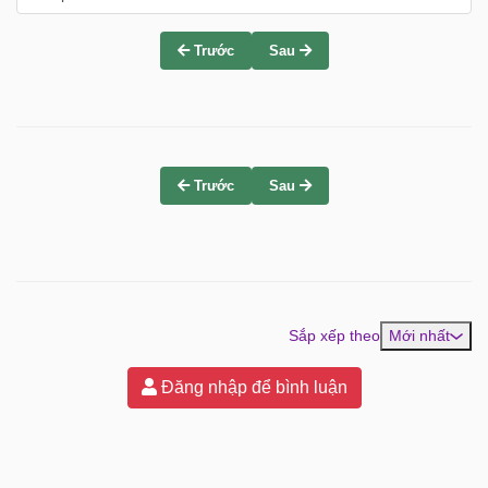
Trước
Sau
Trước
Sau
Sắp xếp theo
Mới nhất
Đăng nhập để bình luận