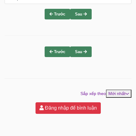
Trước
Sau
Trước
Sau
Sắp xếp theo
Mới nhất
Đăng nhập để bình luận