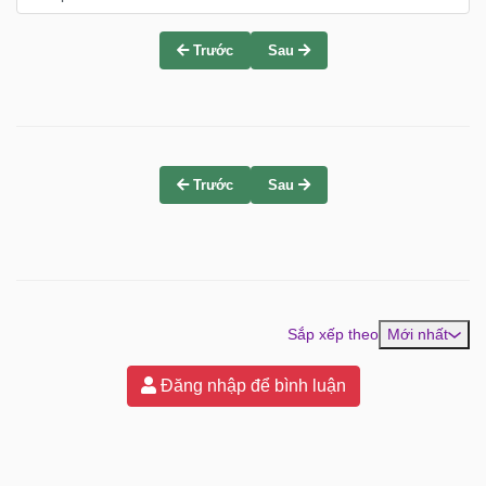
Trước
Sau
Trước
Sau
Sắp xếp theo
Mới nhất
Đăng nhập để bình luận