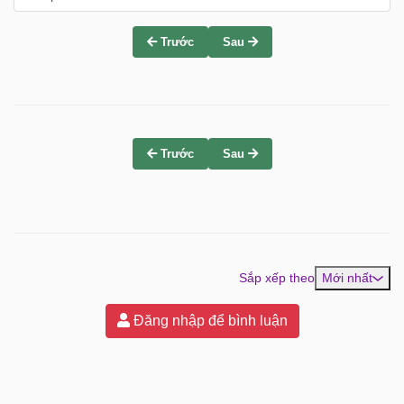
Trước
Sau
Trước
Sau
Sắp xếp theo
Mới nhất
Đăng nhập để bình luận