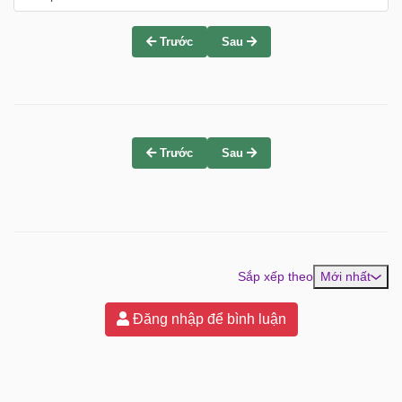
Trước
Sau
Trước
Sau
Sắp xếp theo
Mới nhất
Đăng nhập để bình luận