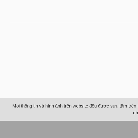
Mọi thông tin và hình ảnh trên website đều được sưu tầm trên 
ch