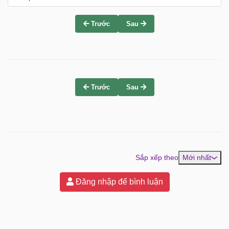
Trước
Sau
Trước
Sau
Sắp xếp theo
Mới nhất
Đăng nhập để bình luận