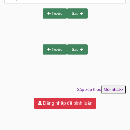
Trước
Sau
Trước
Sau
Sắp xếp theo
Mới nhất
Đăng nhập để bình luận