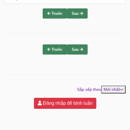
Trước
Sau
Trước
Sau
Sắp xếp theo
Mới nhất
Đăng nhập để bình luận