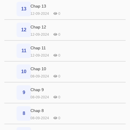
Chap 13
13
12-09-2024
0
Chap 12
12
12-09-2024
0
Chap 11
11
12-09-2024
0
Chap 10
10
08-09-2024
0
Chap 9
9
08-09-2024
0
Chap 8
8
08-09-2024
0