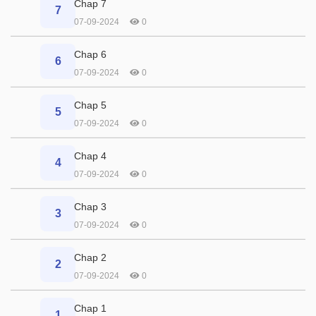
Chap 7
7
07-09-2024
0
Chap 6
6
07-09-2024
0
Chap 5
5
07-09-2024
0
Chap 4
4
07-09-2024
0
Chap 3
3
07-09-2024
0
Chap 2
2
07-09-2024
0
Chap 1
1