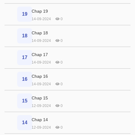
Chap 19
19
14-09-2024
0
Chap 18
18
14-09-2024
0
Chap 17
17
14-09-2024
0
Chap 16
16
14-09-2024
0
Chap 15
15
12-09-2024
0
Chap 14
14
12-09-2024
0