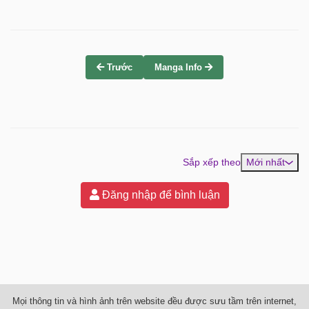
Trước
Manga Info
Sắp xếp theo
Mới nhất
Đăng nhập để bình luận
Mọi thông tin và hình ảnh trên website đều được sưu tầm trên internet,