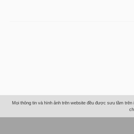
Mọi thông tin và hình ảnh trên website đều được sưu tầm trên 
ch