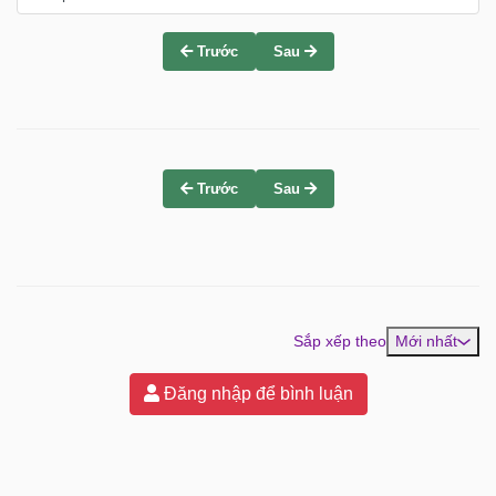
Trước
Sau
Trước
Sau
Sắp xếp theo
Mới nhất
Đăng nhập để bình luận