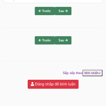
Trước
Sau
Trước
Sau
Sắp xếp theo
Mới nhất
Đăng nhập để bình luận