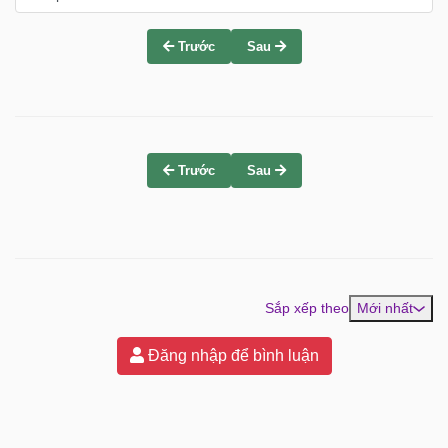
Trước
Sau
Trước
Sau
Sắp xếp theo
Mới nhất
Đăng nhập để bình luận